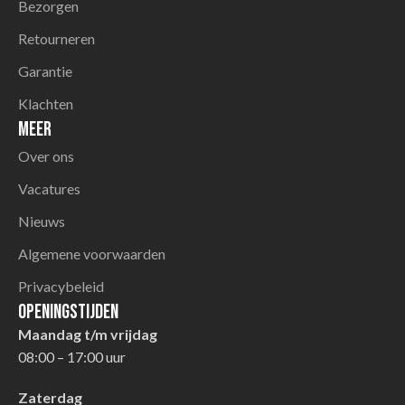
Bezorgen
Retourneren
Garantie
Klachten
Meer
Over ons
Vacatures
Nieuws
Algemene voorwaarden
Privacybeleid
Openingstijden
Maandag t/m vrijdag
08:00 – 17:00 uur
Zaterdag