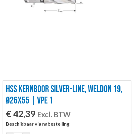
HSS KERNBOOR SILVER-LINE, WELDON 19,
Ø26X55 | VPE 1
€
42,39
Excl. BTW
Beschikbaar via nabestelling