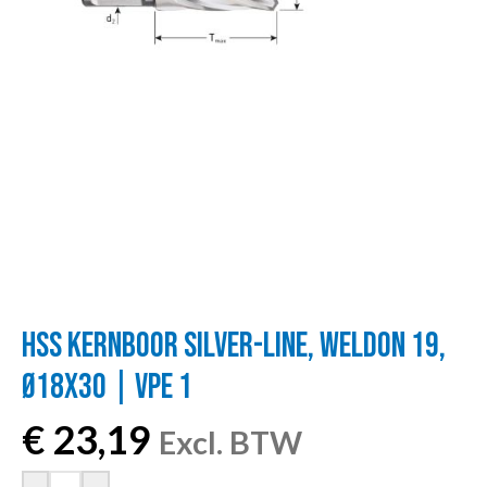
HSS KERNBOOR SILVER-LINE, WELDON 19,
Ø18X30 | VPE 1
€
23,19
Excl. BTW