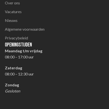
Over ons
Vacatures
Nieuws
Algemene voorwaarden
Privacybeleid
Openingstijden
Maandag t/m vrijdag
08:00 – 17:00 uur
Zaterdag
08:00 – 12:30 uur
Zondag
Gesloten