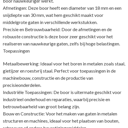
boor nauwkeuriger werkt.
Afmetingen: Deze boor heeft een diameter van 18 mm en een
snijdiepte van 30 mm, wat hem geschikt maakt voor
middelgrote gaten in verschillende werkstukken.
Precisie en Betrouwbaarheid: Door de afmetingen en de
robuuste constructie is deze boor zeer geschikt voor het
realiseren van nauwkeurige gaten, zelfs bij hoge belastingen.
Toepassingen
Metaalbewerking: Ideaal voor het boren in metalen zoals staal,
gietijzer en roestvrij staal. Perfect voor toepassingen in de
machinebouw, constructie en de productie van
precisieonderdelen.
Industriële Toepassingen: De boor is uitermate geschikt voor
industrieel onderhoud en reparaties, waarbij precisie en
betrouwbaarheid van groot belang zijn.
Bouw en Constructie: Voor het maken van gaten in metalen
structuren en machines, ideaal voor het plaatsen van bouten,
schroeven of andere bevestigingsmiddelen.