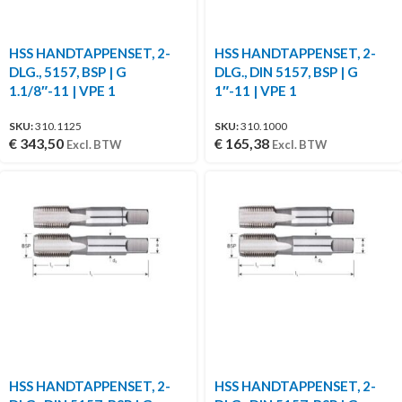
HSS HANDTAPPENSET, 2-
HSS HANDTAPPENSET, 2-
DLG., 5157, BSP | G
DLG., DIN 5157, BSP | G
1.1/8″-11 | VPE 1
1″-11 | VPE 1
SKU:
310.1125
SKU:
310.1000
€
343,50
€
165,38
Excl. BTW
Excl. BTW
HSS HANDTAPPENSET, 2-
HSS HANDTAPPENSET, 2-