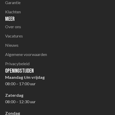
Garantie
Klachten
Meer
Over ons
Vacatures
Nieuws
Algemene voorwaarden
Privacybeleid
Openingstijden
Maandag t/m vrijdag
08:00 – 17:00 uur
Zaterdag
08:00 – 12:30 uur
Zondag