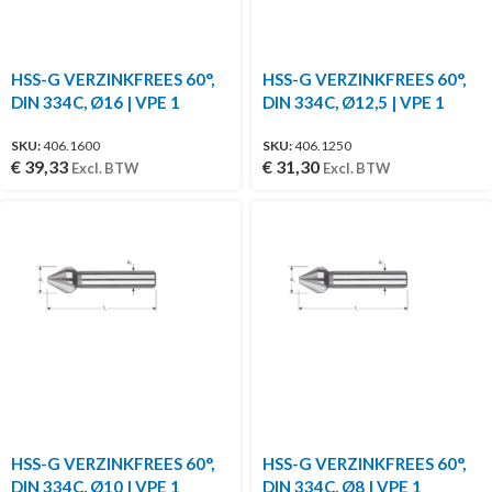
HSS-G VERZINKFREES 60°,
HSS-G VERZINKFREES 60°,
DIN 334C, Ø16 | VPE 1
DIN 334C, Ø12,5 | VPE 1
SKU:
406.1600
SKU:
406.1250
€
39,33
€
31,30
Excl. BTW
Excl. BTW
HSS-G VERZINKFREES 60°,
HSS-G VERZINKFREES 60°,
DIN 334C, Ø10 | VPE 1
DIN 334C, Ø8 | VPE 1