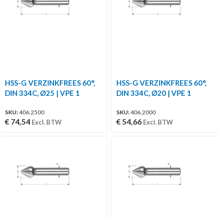
HSS-G VERZINKFREES 60°,
HSS-G VERZINKFREES 60°,
DIN 334C, Ø25 | VPE 1
DIN 334C, Ø20 | VPE 1
SKU:
406.2500
SKU:
406.2000
€
74,54
€
54,66
Excl. BTW
Excl. BTW