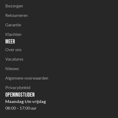
Bezorgen
Retourneren
Garantie
Klachten
Meer
Over ons
Vacatures
Nieuws
Algemene voorwaarden
Privacybeleid
Openingstijden
Maandag t/m vrijdag
08:00 – 17:00 uur