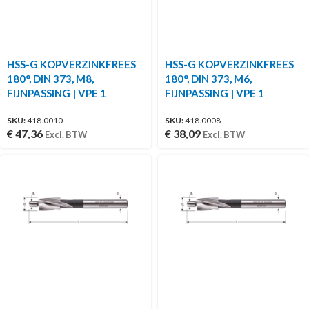
HSS-G KOPVERZINKFREES
HSS-G KOPVERZINKFREES
180°, DIN 373, M8,
180°, DIN 373, M6,
FIJNPASSING | VPE 1
FIJNPASSING | VPE 1
SKU:
418.0010
SKU:
418.0008
€
47,36
€
38,09
Excl. BTW
Excl. BTW