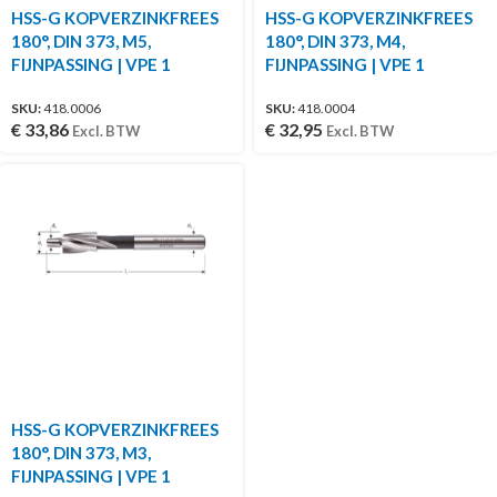
HSS-G KOPVERZINKFREES
HSS-G KOPVERZINKFREES
180°, DIN 373, M5,
180°, DIN 373, M4,
FIJNPASSING | VPE 1
FIJNPASSING | VPE 1
SKU:
418.0006
SKU:
418.0004
€
33,86
€
32,95
Excl. BTW
Excl. BTW
HSS-G KOPVERZINKFREES
180°, DIN 373, M3,
FIJNPASSING | VPE 1