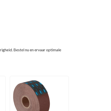
heid. Bestel nu en ervaar optimale