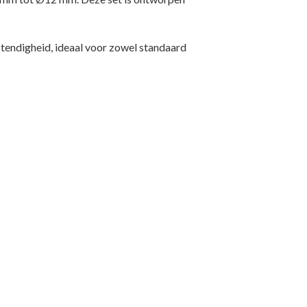
stendigheid, ideaal voor zowel standaard