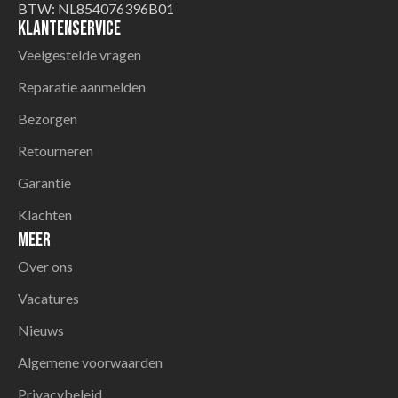
BTW: NL854076396B01
Klantenservice
Veelgestelde vragen
Reparatie aanmelden
Bezorgen
Retourneren
Garantie
Klachten
Meer
Over ons
Vacatures
Nieuws
Algemene voorwaarden
Privacybeleid