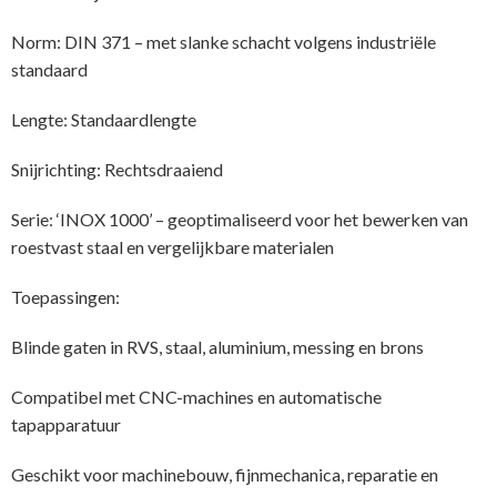
Norm: DIN 371 – met slanke schacht volgens industriële
standaard
Lengte: Standaardlengte
Snijrichting: Rechtsdraaiend
Serie: ‘INOX 1000’ – geoptimaliseerd voor het bewerken van
roestvast staal en vergelijkbare materialen
Toepassingen:
Blinde gaten in RVS, staal, aluminium, messing en brons
Compatibel met CNC-machines en automatische
tapapparatuur
Geschikt voor machinebouw, fijnmechanica, reparatie en