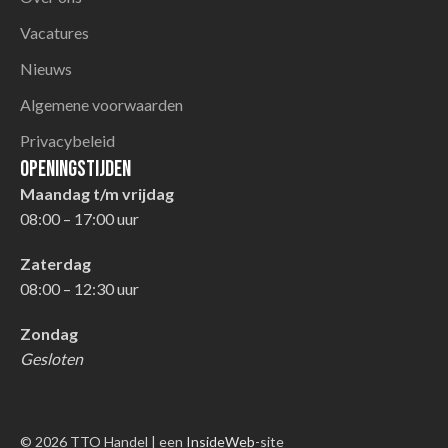
Vacatures
Nieuws
Algemene voorwaarden
Privacybeleid
Openingstijden
Maandag t/m vrijdag
08:00 – 17:00 uur
Zaterdag
08:00 – 12:30 uur
Zondag
Gesloten
© 2026 TTO Handel | een
InsideWeb
-site