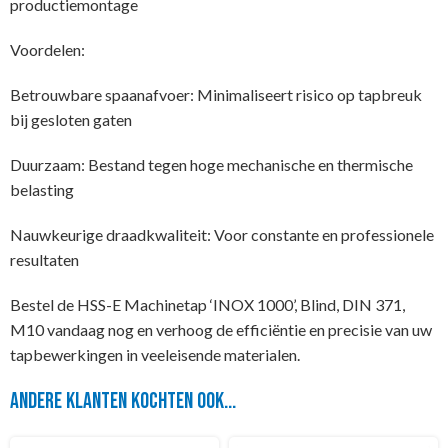
productiemontage
Voordelen:
Betrouwbare spaanafvoer: Minimaliseert risico op tapbreuk
bij gesloten gaten
Duurzaam: Bestand tegen hoge mechanische en thermische
belasting
Nauwkeurige draadkwaliteit: Voor constante en professionele
resultaten
Bestel de HSS-E Machinetap ‘INOX 1000’, Blind, DIN 371,
M10 vandaag nog en verhoog de efficiëntie en precisie van uw
tapbewerkingen in veeleisende materialen.
Andere klanten kochten ook...