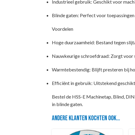
Industrieel gebruik: Geschikt voor mach
Blinde gaten: Perfect voor toepassingen
Voordelen
Hoge duurzaamheid: Bestand tegen slijta
Nauwkeurige schroefdraad: Zorgt voor 
Warmtebestendig: Blijft presteren bij 
Efficiënt in gebruik: Uitstekend gesch
Bestel de HSS-E Machinetap, Blind, DIN 
in blinde gaten.
Andere klanten kochten ook...