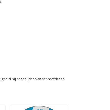
.
gheid bij het snijden van schroefdraad