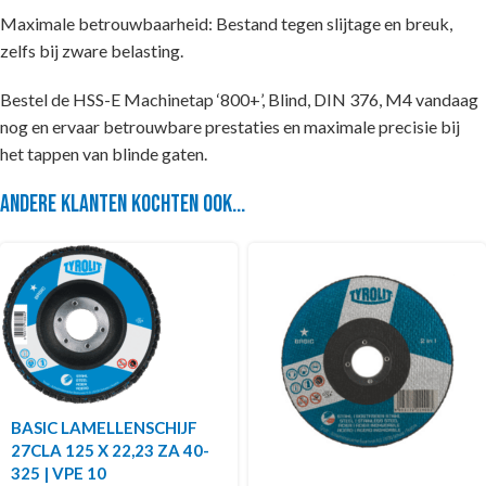
Maximale betrouwbaarheid: Bestand tegen slijtage en breuk,
zelfs bij zware belasting.
Bestel de HSS-E Machinetap ‘800+’, Blind, DIN 376, M4 vandaag
nog en ervaar betrouwbare prestaties en maximale precisie bij
het tappen van blinde gaten.
Andere klanten kochten ook...
BASIC LAMELLENSCHIJF
27CLA 125 X 22,23 ZA 40-
325 | VPE 10