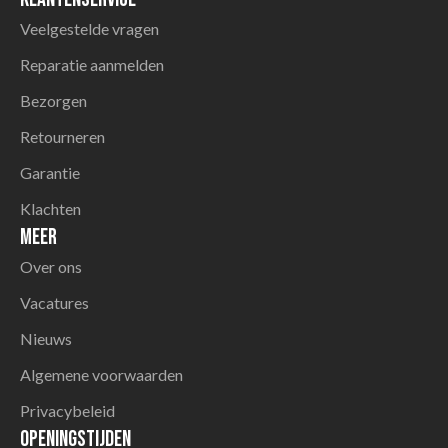
Veelgestelde vragen
Reparatie aanmelden
Bezorgen
Retourneren
Garantie
Klachten
Meer
Over ons
Vacatures
Nieuws
Algemene voorwaarden
Privacybeleid
Openingstijden