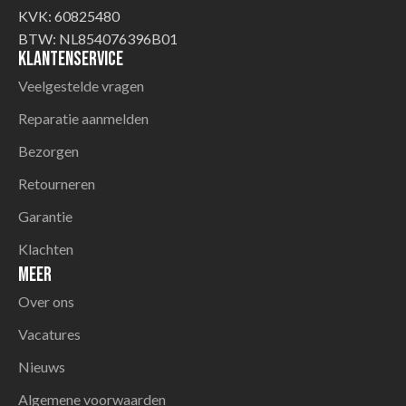
KVK: 60825480
BTW: NL854076396B01
Klantenservice
Veelgestelde vragen
Reparatie aanmelden
Bezorgen
Retourneren
Garantie
Klachten
Meer
Over ons
Vacatures
Nieuws
Algemene voorwaarden