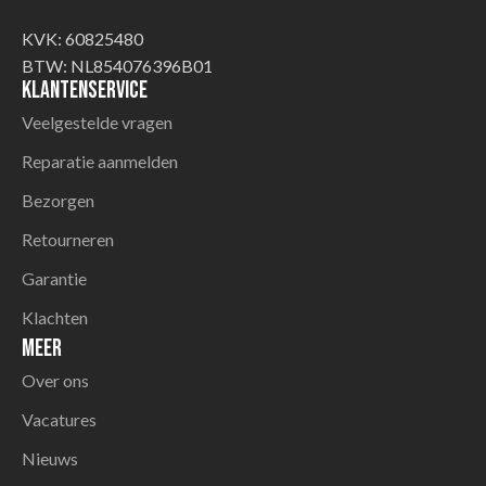
KVK: 60825480
BTW: NL854076396B01
Klantenservice
Veelgestelde vragen
Reparatie aanmelden
Bezorgen
Retourneren
Garantie
Klachten
Meer
Over ons
Vacatures
Nieuws