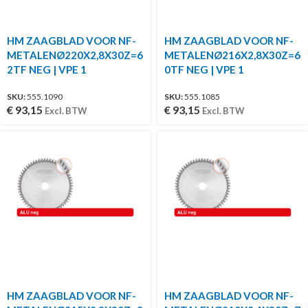
HM ZAAGBLAD VOOR NF-
HM ZAAGBLAD VOOR NF-
METALENØ220X2,8X30Z=6
METALENØ216X2,8X30Z=6
2TF NEG | VPE 1
0TF NEG | VPE 1
SKU:
555.1090
SKU:
555.1085
€
93,15
€
93,15
Excl. BTW
Excl. BTW
HM ZAAGBLAD VOOR NF-
HM ZAAGBLAD VOOR NF-