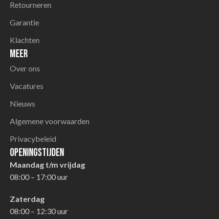
Retourneren
Garantie
Klachten
Meer
Over ons
Vacatures
Nieuws
Algemene voorwaarden
Privacybeleid
Openingstijden
Maandag t/m vrijdag
08:00 – 17:00 uur
Zaterdag
08:00 – 12:30 uur