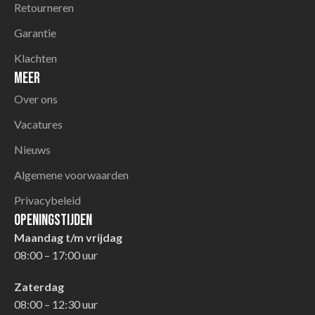
Retourneren
Garantie
Klachten
Meer
Over ons
Vacatures
Nieuws
Algemene voorwaarden
Privacybeleid
Openingstijden
Maandag t/m vrijdag
08:00 – 17:00 uur
Zaterdag
08:00 – 12:30 uur