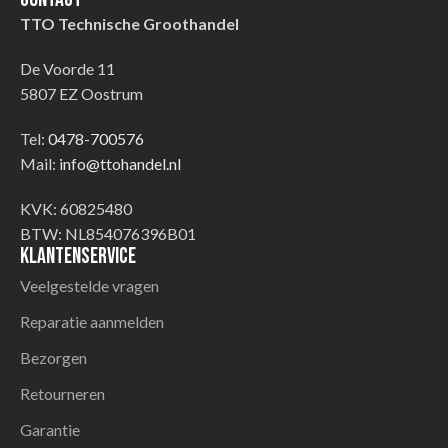
TTO Technische Groothandel
De Voorde 11
5807 EZ Oostrum
Tel:
0478-700576
Mail:
info@ttohandel.nl
KVK: 60825480
BTW: NL854076396B01
Klantenservice
Veelgestelde vragen
Reparatie aanmelden
Bezorgen
Retourneren
Garantie