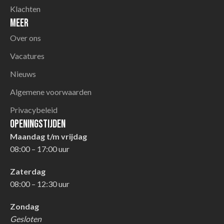
Klachten
Meer
Over ons
Vacatures
Nieuws
Algemene voorwaarden
Privacybeleid
Openingstijden
Maandag t/m vrijdag
08:00 – 17:00 uur
Zaterdag
08:00 – 12:30 uur
Zondag
Gesloten