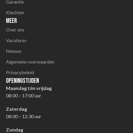
Garantie
Klachten
Meer
Over ons
Vacatures
Nieuws
Algemene voorwaarden
Privacybeleid
Openingstijden
Maandag t/m vrijdag
08:00 – 17:00 uur
Zaterdag
08:00 – 12:30 uur
Zondag