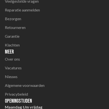
Veelgestelde vragen
Reparatie aanmelden
Bezorgen
Retourneren
Garantie
Klachten
Meer
Over ons
Vacatures
Nieuws
Algemene voorwaarden
Privacybeleid
Openingstijden
Maandag t/m vrijdag