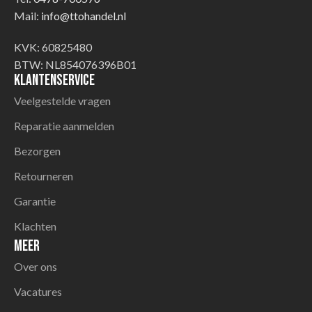
Mail:
info@ttohandel.nl
KVK: 60825480
BTW: NL854076396B01
Klantenservice
Veelgestelde vragen
Reparatie aanmelden
Bezorgen
Retourneren
Garantie
Klachten
Meer
Over ons
Vacatures