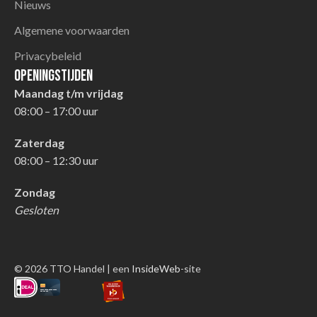
Nieuws
Algemene voorwaarden
Privacybeleid
Openingstijden
Maandag t/m vrijdag
08:00 – 17:00 uur
Zaterdag
08:00 – 12:30 uur
Zondag
Gesloten
© 2026 TTO Handel | een
InsideWeb
-site