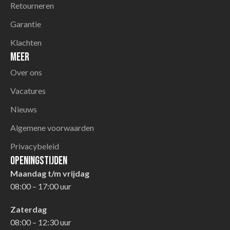
Retourneren
Garantie
Klachten
Meer
Over ons
Vacatures
Nieuws
Algemene voorwaarden
Privacybeleid
Openingstijden
Maandag t/m vrijdag
08:00 – 17:00 uur
Zaterdag
08:00 – 12:30 uur