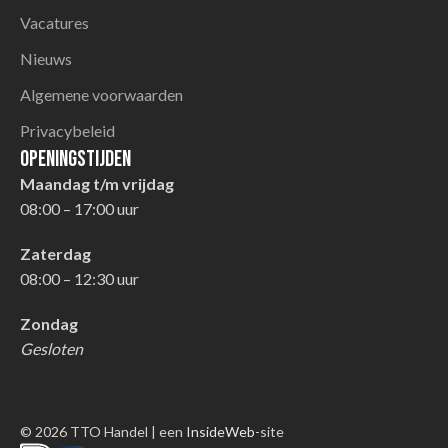
Vacatures
Nieuws
Algemene voorwaarden
Privacybeleid
Openingstijden
Maandag t/m vrijdag
08:00 – 17:00 uur
Zaterdag
08:00 – 12:30 uur
Zondag
Gesloten
© 2026 TTO Handel | een
InsideWeb
-site