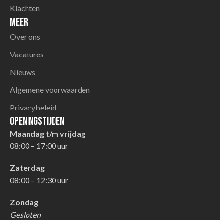
Klachten
Meer
Over ons
Vacatures
Nieuws
Algemene voorwaarden
Privacybeleid
Openingstijden
Maandag t/m vrijdag
08:00 – 17:00 uur
Zaterdag
08:00 – 12:30 uur
Zondag
Gesloten