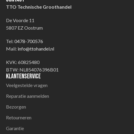
TTO Technische Groothandel
De Voorde 11
5807 EZ Oostrum
Tel:
0478-700576
Mail:
info@ttohandel.nl
KVK: 60825480
BTW: NL854076396B01
Klantenservice
Veelgestelde vragen
Reparatie aanmelden
Bezorgen
Retourneren
Garantie