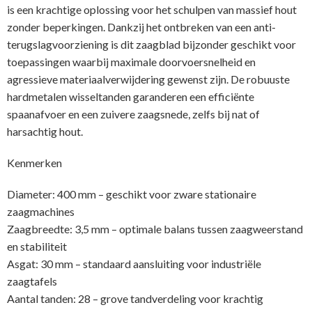
is een krachtige oplossing voor het schulpen van massief hout
zonder beperkingen. Dankzij het ontbreken van een anti-
terugslagvoorziening is dit zaagblad bijzonder geschikt voor
toepassingen waarbij maximale doorvoersnelheid en
agressieve materiaalverwijdering gewenst zijn. De robuuste
hardmetalen wisseltanden garanderen een efficiënte
spaanafvoer en een zuivere zaagsnede, zelfs bij nat of
harsachtig hout.
Kenmerken
Diameter: 400 mm – geschikt voor zware stationaire
zaagmachines
Zaagbreedte: 3,5 mm – optimale balans tussen zaagweerstand
en stabiliteit
Asgat: 30 mm – standaard aansluiting voor industriële
zaagtafels
Aantal tanden: 28 – grove tandverdeling voor krachtig