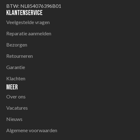
BTW: NL854076396B01
Klantenservice
Veelgestelde vragen
Reparatie aanmelden
Bezorgen
Retourneren
Garantie
Klachten
Meer
Over ons
Vacatures
Nieuws
Algemene voorwaarden