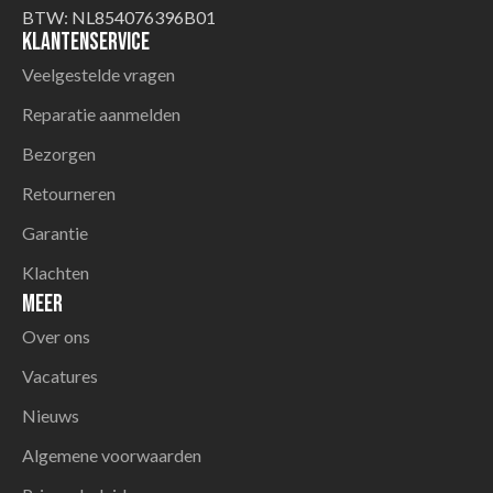
BTW: NL854076396B01
Klantenservice
Veelgestelde vragen
Reparatie aanmelden
Bezorgen
Retourneren
Garantie
Klachten
Meer
Over ons
Vacatures
Nieuws
Algemene voorwaarden