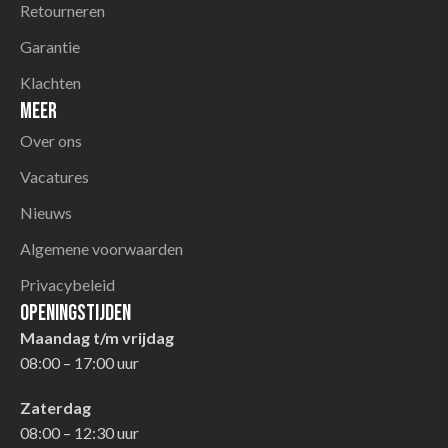
Retourneren
Garantie
Klachten
Meer
Over ons
Vacatures
Nieuws
Algemene voorwaarden
Privacybeleid
Openingstijden
Maandag t/m vrijdag
08:00 – 17:00 uur
Zaterdag
08:00 – 12:30 uur