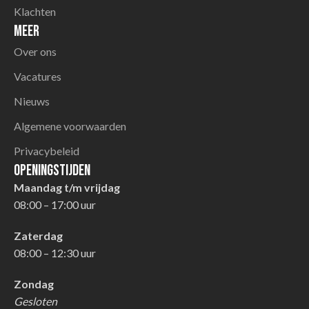
Klachten
Meer
Over ons
Vacatures
Nieuws
Algemene voorwaarden
Privacybeleid
Openingstijden
Maandag t/m vrijdag
08:00 – 17:00 uur
Zaterdag
08:00 – 12:30 uur
Zondag
Gesloten