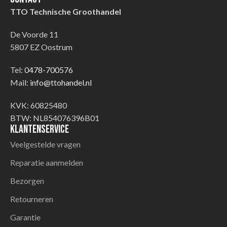
TTO Technische Groothandel
De Voorde 11
5807 EZ Oostrum
Tel:
0478-700576
Mail:
info@ttohandel.nl
KVK: 60825480
BTW: NL854076396B01
Klantenservice
Veelgestelde vragen
Reparatie aanmelden
Bezorgen
Retourneren
Garantie