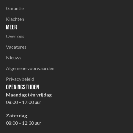
Garantie
Klachten
Meer
Over ons
Vacatures
Nieuws
Algemene voorwaarden
Privacybeleid
Openingstijden
Maandag t/m vrijdag
08:00 – 17:00 uur
Zaterdag
08:00 – 12:30 uur