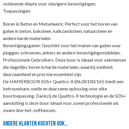
voldoende diepte voor stevigere bevestigingen.
Toepassingen:
Boren in Beton en Metselwerk: Perfect voor het boren van
gaten in beton, baksteen, kalkzandsteen, natuursteen en
andere harde materialen.
Bevestigingsgaten: Geschikt voor het maken van gaten voor
pluggen, schroeven, ankers en andere bevestigingsmiddelen.
Professionele Gebruikers: Deze boor is ideaal voor vakmensen
die dagelijks boren in harde materialen, waarbij snelheid,
duurzaamheid en precisie essentieel zijn.
De HAMERBOOR SDS+ Quattro-X Ø6,0X100/165 biedt een
betrouwbare, snelle en duurzame oplossing voor elke
boortoepassing. Dankzij de Quattro-X technologie en de SDS+
aansluiting is deze boor ideaal voor zowel professionele als
zware doe-het-zelfklussen.
Andere klanten kochten ook...