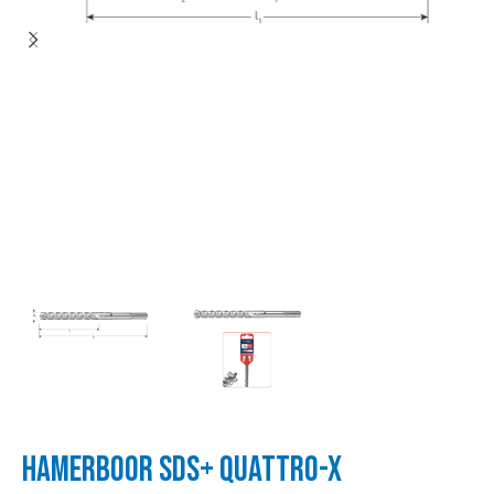
HAMERBOOR SDS+ QUATTRO-X