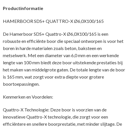
Productinformatie
HAMERBOOR SDS+ QUATTRO-X Ø6,0X100/165
De Hamerboor SDS+ Quattro-X Ø6,0X100/165 is een
robuuste en efficiënte boor die speciaal ontworpen is voor het
boren in harde materialen zoals beton, baksteen en
metselwerk. Met een diameter van 6,0 mm en een werkende
lengte van 100 mm biedt deze boor uitstekende prestaties bij
het maken van middelgrote gaten. De totale lengte van de boor
is 165 mm, wat zorgt voor extra diepte voor grotere
boortoepassingen.
Kenmerken en Voordelen:
Quattro-X Technologie: Deze boor is voorzien van de
innovatieve Quattro-X technologie, die zorgt voor een
efficiëntere en snellere boorprestatie, met minder slijtage. De