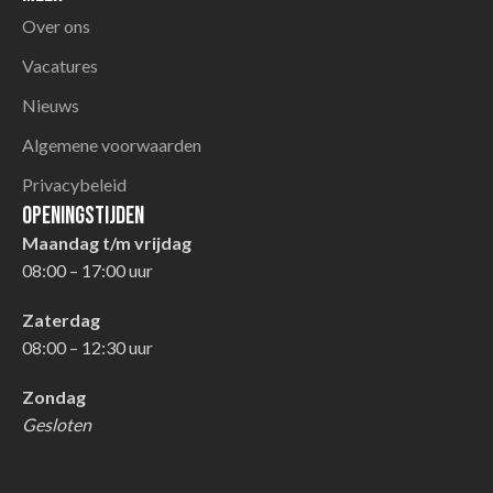
Over ons
Vacatures
Nieuws
Algemene voorwaarden
Privacybeleid
Openingstijden
Maandag t/m vrijdag
08:00 – 17:00 uur
Zaterdag
08:00 – 12:30 uur
Zondag
Gesloten