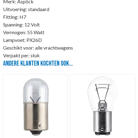
Merk: Aspöck
Uitvoering: standaard
Fitting: H7
Spanning: 12 Volt
Vermogen: 55 Watt
Lampvoet: PX26D
Geschikt voor: alle vrachtwagens
Verpakt per: stuk
Andere klanten kochten ook...