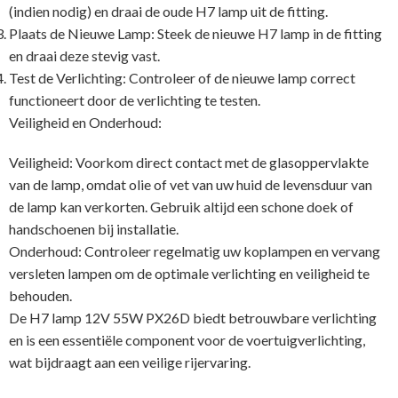
(indien nodig) en draai de oude H7 lamp uit de fitting.
Plaats de Nieuwe Lamp: Steek de nieuwe H7 lamp in de fitting
en draai deze stevig vast.
Test de Verlichting: Controleer of de nieuwe lamp correct
functioneert door de verlichting te testen.
Veiligheid en Onderhoud:
Veiligheid: Voorkom direct contact met de glasoppervlakte
van de lamp, omdat olie of vet van uw huid de levensduur van
de lamp kan verkorten. Gebruik altijd een schone doek of
handschoenen bij installatie.
Onderhoud: Controleer regelmatig uw koplampen en vervang
versleten lampen om de optimale verlichting en veiligheid te
behouden.
De H7 lamp 12V 55W PX26D biedt betrouwbare verlichting
en is een essentiële component voor de voertuigverlichting,
wat bijdraagt aan een veilige rijervaring.