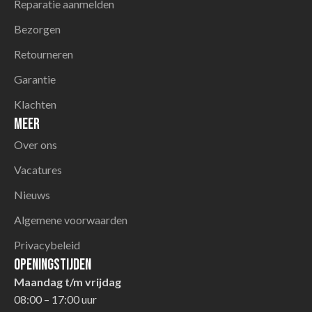
Reparatie aanmelden
Bezorgen
Retourneren
Garantie
Klachten
Meer
Over ons
Vacatures
Nieuws
Algemene voorwaarden
Privacybeleid
Openingstijden
Maandag t/m vrijdag
08:00 – 17:00 uur