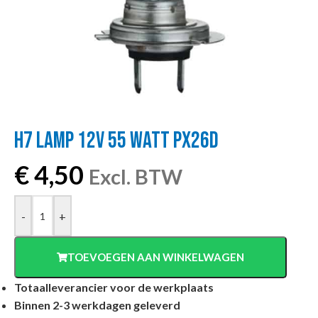
H7 LAMP 12V 55 WATT PX26D
€
4,50
Excl. BTW
-
+
TOEVOEGEN AAN WINKELWAGEN
Totaalleverancier voor de werkplaats
Binnen 2-3 werkdagen geleverd