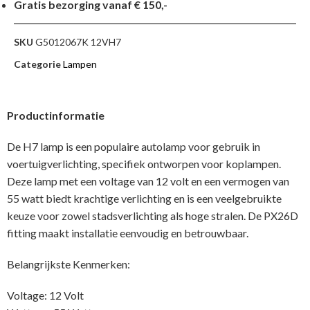
Gratis bezorging vanaf € 150,-
SKU
G5012067K 12VH7
Categorie
Lampen
Productinformatie
De H7 lamp is een populaire autolamp voor gebruik in
voertuigverlichting, specifiek ontworpen voor koplampen.
Deze lamp met een voltage van 12 volt en een vermogen van
55 watt biedt krachtige verlichting en is een veelgebruikte
keuze voor zowel stadsverlichting als hoge stralen. De PX26D
fitting maakt installatie eenvoudig en betrouwbaar.
Belangrijkste Kenmerken:
Voltage: 12 Volt