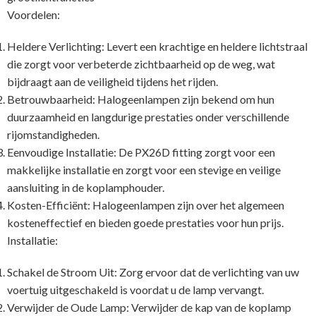
Voordelen:
Heldere Verlichting: Levert een krachtige en heldere lichtstraal
die zorgt voor verbeterde zichtbaarheid op de weg, wat
bijdraagt aan de veiligheid tijdens het rijden.
Betrouwbaarheid: Halogeenlampen zijn bekend om hun
duurzaamheid en langdurige prestaties onder verschillende
rijomstandigheden.
Eenvoudige Installatie: De PX26D fitting zorgt voor een
makkelijke installatie en zorgt voor een stevige en veilige
aansluiting in de koplamphouder.
Kosten-Efficiënt: Halogeenlampen zijn over het algemeen
kosteneffectief en bieden goede prestaties voor hun prijs.
Installatie:
Schakel de Stroom Uit: Zorg ervoor dat de verlichting van uw
voertuig uitgeschakeld is voordat u de lamp vervangt.
Verwijder de Oude Lamp: Verwijder de kap van de koplamp