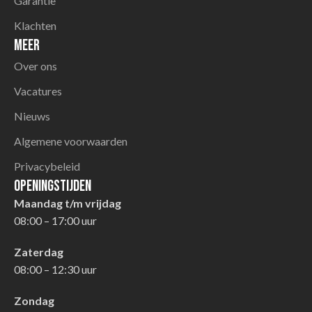
Garantie
Klachten
Meer
Over ons
Vacatures
Nieuws
Algemene voorwaarden
Privacybeleid
Openingstijden
Maandag t/m vrijdag
08:00 – 17:00 uur
Zaterdag
08:00 – 12:30 uur
Zondag