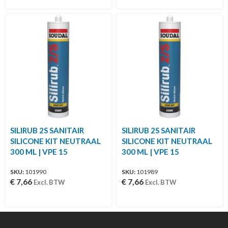
SILIRUB 2S SANITAIR
SILIRUB 2S SANITAIR
SILICONE KIT NEUTRAAL
SILICONE KIT NEUTRAAL
300 ML | VPE 15
300 ML | VPE 15
SKU:
101990
SKU:
101989
€
7,66
€
7,66
Excl. BTW
Excl. BTW