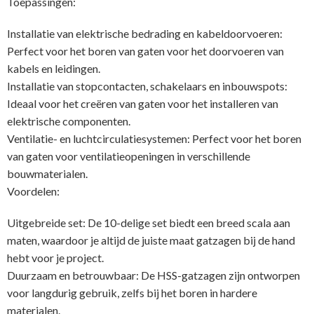
Toepassingen:
Installatie van elektrische bedrading en kabeldoorvoeren:
Perfect voor het boren van gaten voor het doorvoeren van
kabels en leidingen.
Installatie van stopcontacten, schakelaars en inbouwspots:
Ideaal voor het creëren van gaten voor het installeren van
elektrische componenten.
Ventilatie- en luchtcirculatiesystemen: Perfect voor het boren
van gaten voor ventilatieopeningen in verschillende
bouwmaterialen.
Voordelen:
Uitgebreide set: De 10-delige set biedt een breed scala aan
maten, waardoor je altijd de juiste maat gatzagen bij de hand
hebt voor je project.
Duurzaam en betrouwbaar: De HSS-gatzagen zijn ontworpen
voor langdurig gebruik, zelfs bij het boren in hardere
materialen.