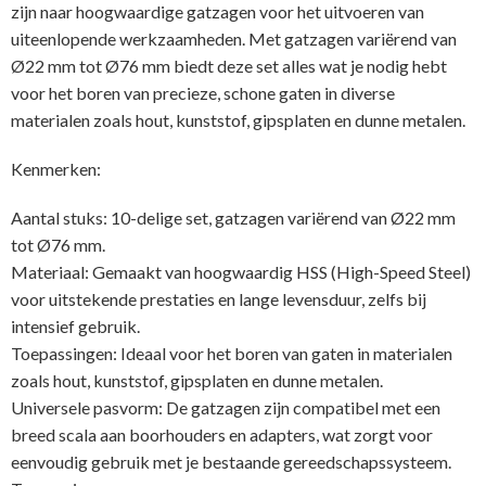
zijn naar hoogwaardige gatzagen voor het uitvoeren van
uiteenlopende werkzaamheden. Met gatzagen variërend van
Ø22 mm tot Ø76 mm biedt deze set alles wat je nodig hebt
voor het boren van precieze, schone gaten in diverse
materialen zoals hout, kunststof, gipsplaten en dunne metalen.
Kenmerken:
Aantal stuks: 10-delige set, gatzagen variërend van Ø22 mm
tot Ø76 mm.
Materiaal: Gemaakt van hoogwaardig HSS (High-Speed Steel)
voor uitstekende prestaties en lange levensduur, zelfs bij
intensief gebruik.
Toepassingen: Ideaal voor het boren van gaten in materialen
zoals hout, kunststof, gipsplaten en dunne metalen.
Universele pasvorm: De gatzagen zijn compatibel met een
breed scala aan boorhouders en adapters, wat zorgt voor
eenvoudig gebruik met je bestaande gereedschapssysteem.