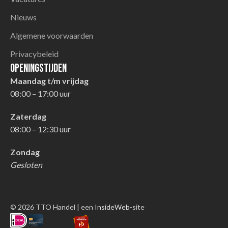
Nieuws
Algemene voorwaarden
Privacybeleid
Openingstijden
Maandag t/m vrijdag
08:00 – 17:00 uur
Zaterdag
08:00 – 12:30 uur
Zondag
Gesloten
© 2026 TTO Handel | een
InsideWeb
-site