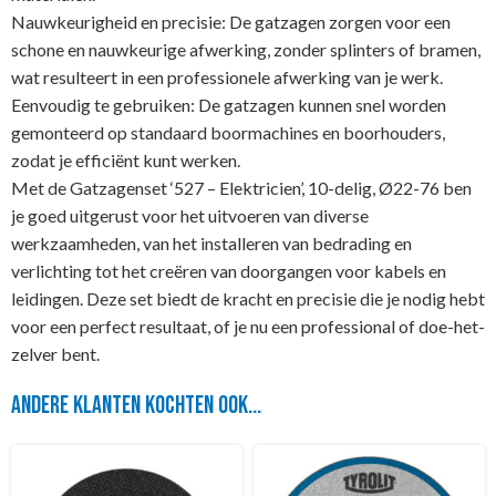
Nauwkeurigheid en precisie: De gatzagen zorgen voor een
schone en nauwkeurige afwerking, zonder splinters of bramen,
wat resulteert in een professionele afwerking van je werk.
Eenvoudig te gebruiken: De gatzagen kunnen snel worden
gemonteerd op standaard boormachines en boorhouders,
zodat je efficiënt kunt werken.
Met de Gatzagenset ‘527 – Elektricien’, 10-delig, Ø22-76 ben
je goed uitgerust voor het uitvoeren van diverse
werkzaamheden, van het installeren van bedrading en
verlichting tot het creëren van doorgangen voor kabels en
leidingen. Deze set biedt de kracht en precisie die je nodig hebt
voor een perfect resultaat, of je nu een professional of doe-het-
zelver bent.
Andere klanten kochten ook...