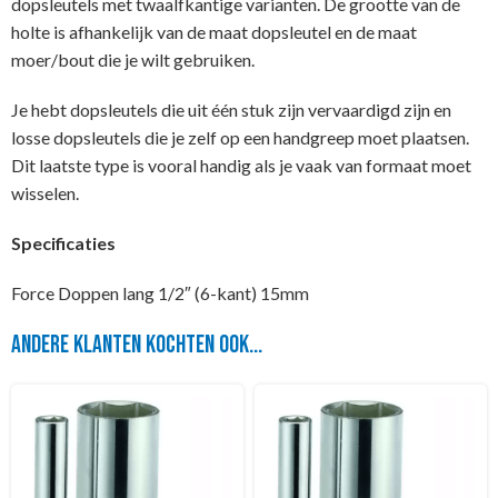
dopsleutels met twaalfkantige varianten. De grootte van de
holte is afhankelijk van de maat dopsleutel en de maat
moer/bout die je wilt gebruiken.
Je hebt dopsleutels die uit één stuk zijn vervaardigd zijn en
losse dopsleutels die je zelf op een handgreep moet plaatsen.
Dit laatste type is vooral handig als je vaak van formaat moet
wisselen.
Specificaties
Force Doppen lang 1/2″ (6-kant) 15mm
Andere klanten kochten ook...