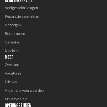
Klantenservice
Veelgestelde vragen
Reparatie aanmelden
Bezorgen
Retourneren
Garantie
Klachten
Meer
Over ons
Vacatures
Nieuws
Algemene voorwaarden
Privacybeleid
Openingstijden