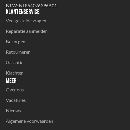
BTW: NL854076396B01
Klantenservice
Veelgestelde vragen
Reparatie aanmelden
Bezorgen
Retourneren
Garantie
Klachten
Meer
Over ons
Vacatures
Nieuws
Algemene voorwaarden