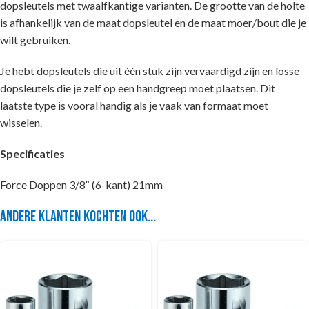
dopsleutels met twaalfkantige varianten. De grootte van de holte
is afhankelijk van de maat dopsleutel en de maat moer/bout die je
wilt gebruiken.
Je hebt dopsleutels die uit één stuk zijn vervaardigd zijn en losse
dopsleutels die je zelf op een handgreep moet plaatsen. Dit
laatste type is vooral handig als je vaak van formaat moet
wisselen.
Specificaties
Force Doppen 3/8″ (6-kant) 21mm
Andere klanten kochten ook...