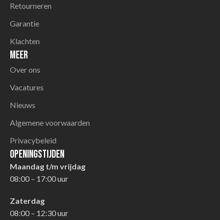
Retourneren
Garantie
Klachten
Meer
Over ons
Vacatures
Nieuws
Algemene voorwaarden
Privacybeleid
Openingstijden
Maandag t/m vrijdag
08:00 – 17:00 uur
Zaterdag
08:00 – 12:30 uur