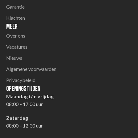
Garantie
Klachten
Meer
Over ons
Vacatures
Nieuws
Algemene voorwaarden
Privacybeleid
Openingstijden
Maandag t/m vrijdag
08:00 – 17:00 uur
Zaterdag
08:00 – 12:30 uur