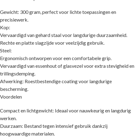
Gewicht: 300 gram, perfect voor lichte toepassingen en
precisiewerk.
Kop:
Vervaardigd van gehard staal voor langdurige duurzaamheid.
Rechte en platte slagzijde voor veelzijdig gebruik.
Steel:
Ergonomisch ontworpen voor een comfortabele grip.
Vervaardigd van essenhout of glasvezel voor extra stevigheid en
trillingsdemping.
Afwerking: Roestbestendige coating voor langdurige
bescherming.
Voordelen
Compact en lichtgewicht: Ideaal voor nauwkeurig en langdurig
werken.
Duurzaam: Bestand tegen intensief gebruik dankzij
hoogwaardige materialen.