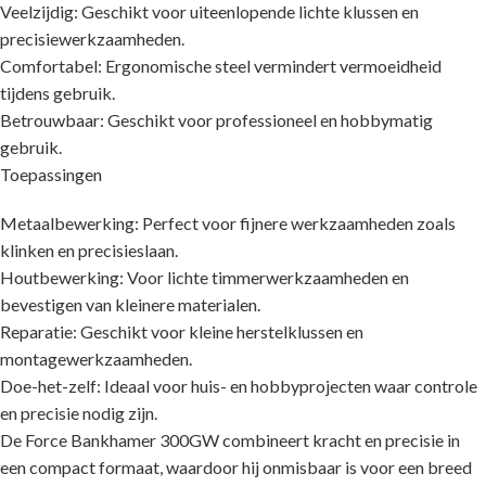
Veelzijdig: Geschikt voor uiteenlopende lichte klussen en
precisiewerkzaamheden.
Comfortabel: Ergonomische steel vermindert vermoeidheid
tijdens gebruik.
Betrouwbaar: Geschikt voor professioneel en hobbymatig
gebruik.
Toepassingen
Metaalbewerking: Perfect voor fijnere werkzaamheden zoals
klinken en precisieslaan.
Houtbewerking: Voor lichte timmerwerkzaamheden en
bevestigen van kleinere materialen.
Reparatie: Geschikt voor kleine herstelklussen en
montagewerkzaamheden.
Doe-het-zelf: Ideaal voor huis- en hobbyprojecten waar controle
en precisie nodig zijn.
De Force Bankhamer 300GW combineert kracht en precisie in
een compact formaat, waardoor hij onmisbaar is voor een breed