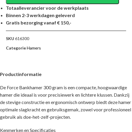
Totaalleverancier voor de werkplaats
Binnen 2-3 werkdagen geleverd
Gratis bezorging vanaf € 150,-
SKU
616300
Categorie
Hamers
Productinformatie
De Force Bankhamer 300 gram is een compacte, hoogwaardige
hamer die ideaal is voor precisiewerk en lichtere klussen. Dankzij
de stevige constructie en ergonomisch ontwerp biedt deze hamer
optimale slagkracht en gebruiksgemak, zowel voor professioneel
gebruik als doe-het-zelf-projecten.
Kenmerken en Specificaties