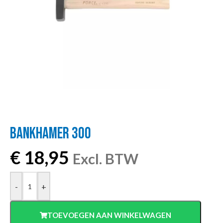
BANKHAMER 300
€
18,95
Excl. BTW
-
+
TOEVOEGEN AAN WINKELWAGEN