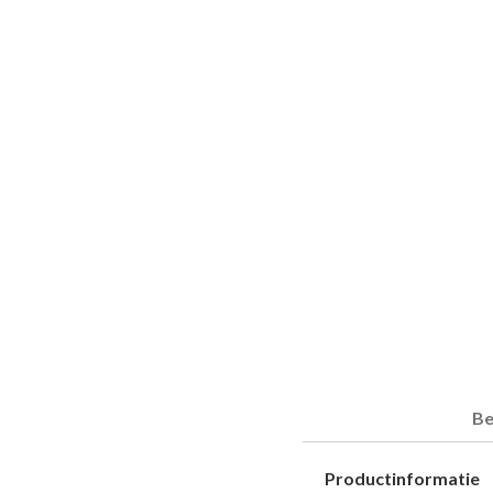
Be
Productinformatie