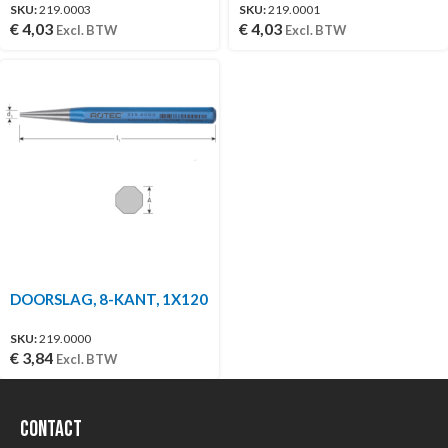
SKU:
219.0003
SKU:
219.0001
€
4,03
€
4,03
Excl. BTW
Excl. BTW
DOORSLAG, 8-KANT, 1X120
SKU:
219.0000
€
3,84
Excl. BTW
Contact