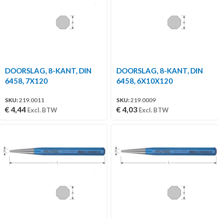
DOORSLAG, 8-KANT, DIN
DOORSLAG, 8-KANT, DIN
6458, 7X120
6458, 6X10X120
SKU:
219.0011
SKU:
219.0009
€
4,44
€
4,03
Excl. BTW
Excl. BTW