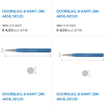
DOORSLAG, 8-KANT, DIN
DOORSLAG, 8-KANT, DIN
6458, 5X120
6458, 4X120
SKU:
219.0007
SKU:
219.0005
€
4,03
€
4,03
Excl. BTW
Excl. BTW
DOORSLAG, 8-KANT, DIN
DOORSLAG, 8-KANT, DIN
6458, 3X120
6458, 2X120