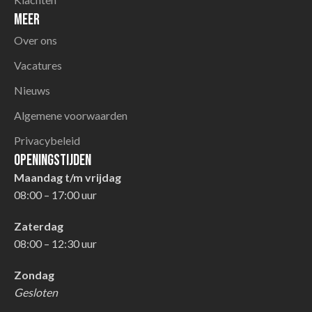
Meer
Over ons
Vacatures
Nieuws
Algemene voorwaarden
Privacybeleid
Openingstijden
Maandag t/m vrijdag
08:00 – 17:00 uur
Zaterdag
08:00 – 12:30 uur
Zondag
Gesloten