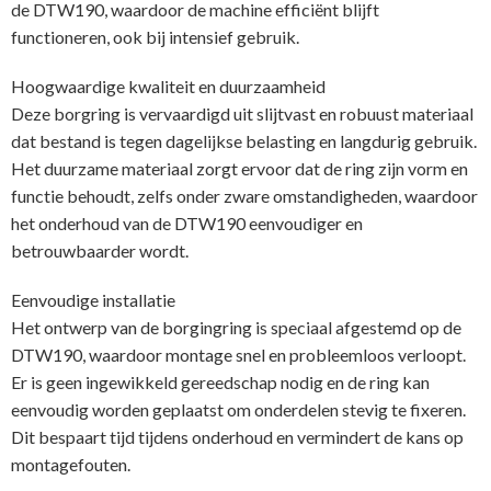
de DTW190, waardoor de machine efficiënt blijft
functioneren, ook bij intensief gebruik.
Hoogwaardige kwaliteit en duurzaamheid
Deze borgring is vervaardigd uit slijtvast en robuust materiaal
dat bestand is tegen dagelijkse belasting en langdurig gebruik.
Het duurzame materiaal zorgt ervoor dat de ring zijn vorm en
functie behoudt, zelfs onder zware omstandigheden, waardoor
het onderhoud van de DTW190 eenvoudiger en
betrouwbaarder wordt.
Eenvoudige installatie
Het ontwerp van de borgingring is speciaal afgestemd op de
DTW190, waardoor montage snel en probleemloos verloopt.
Er is geen ingewikkeld gereedschap nodig en de ring kan
eenvoudig worden geplaatst om onderdelen stevig te fixeren.
Dit bespaart tijd tijdens onderhoud en vermindert de kans op
montagefouten.