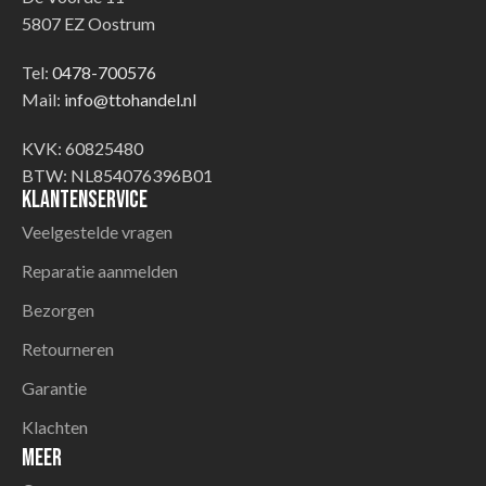
5807 EZ Oostrum
Tel:
0478-700576
Mail:
info@ttohandel.nl
KVK: 60825480
BTW: NL854076396B01
Klantenservice
Veelgestelde vragen
Reparatie aanmelden
Bezorgen
Retourneren
Garantie
Klachten
Meer