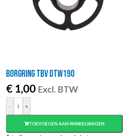
BORGRING TBV DTW190
€
1,00
Excl. BTW
-
+
TOEVOEGEN AAN WINKELWAGEN