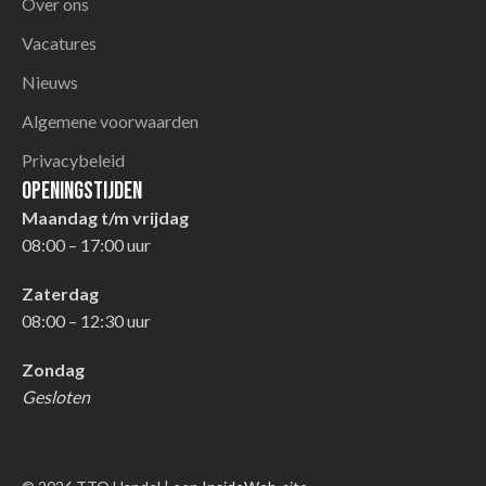
Over ons
Vacatures
Nieuws
Algemene voorwaarden
Privacybeleid
Openingstijden
Maandag t/m vrijdag
08:00 – 17:00 uur
Zaterdag
08:00 – 12:30 uur
Zondag
Gesloten