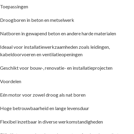
Toepassingen
Droogboren in beton en metselwerk
Natboren in gewapend beton en andere harde materialen
Ideaal voor installatiewerkzaamheden zoals leidingen,
kabeldoorvoeren en ventilatieopeningen
Geschikt voor bouw-, renovatie- en installatieprojecten
Voordelen
Eén motor voor zowel droog als nat boren
Hoge betrouwbaarheid en lange levensduur
Flexibel inzetbaar in diverse werkomstandigheden