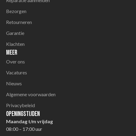
Reparatie aanmelden
Bezorgen
Retourneren
Garantie
Klachten
Meer
Over ons
Vacatures
Nieuws
Algemene voorwaarden
Privacybeleid
Openingstijden
Maandag t/m vrijdag
08:00 – 17:00 uur