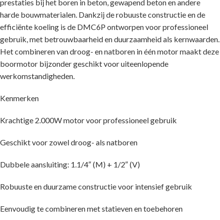
prestaties bij het boren in beton, gewapend beton en andere
harde bouwmaterialen. Dankzij de robuuste constructie en de
efficiënte koeling is de DMC6P ontworpen voor professioneel
gebruik, met betrouwbaarheid en duurzaamheid als kernwaarden.
Het combineren van droog- en natboren in één motor maakt deze
boormotor bijzonder geschikt voor uiteenlopende
werkomstandigheden.
Kenmerken
Krachtige 2.000W motor voor professioneel gebruik
Geschikt voor zowel droog- als natboren
Dubbele aansluiting: 1.1/4″ (M) + 1/2″ (V)
Robuuste en duurzame constructie voor intensief gebruik
Eenvoudig te combineren met statieven en toebehoren