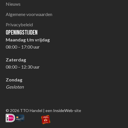
Nieuws
Algemene voorwaarden
Privacybeleid
Openingstijden
Maandag t/m vrijdag
08:00 – 17:00 uur
Zaterdag
08:00 – 12:30 uur
Zondag
Gesloten
© 2026 TTO Handel | een
InsideWeb
-site