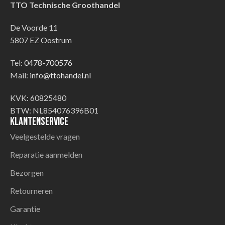
TTO Technische Groothandel
De Voorde 11
5807 EZ Oostrum
Tel:
0478-700576
Mail:
info@ttohandel.nl
KVK: 60825480
BTW: NL854076396B01
Klantenservice
Veelgestelde vragen
Reparatie aanmelden
Bezorgen
Retourneren
Garantie