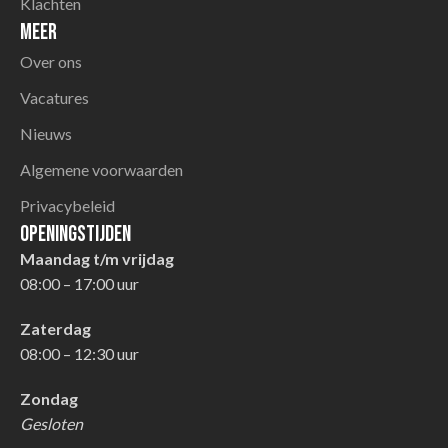
Klachten
Meer
Over ons
Vacatures
Nieuws
Algemene voorwaarden
Privacybeleid
Openingstijden
Maandag t/m vrijdag
08:00 – 17:00 uur
Zaterdag
08:00 – 12:30 uur
Zondag
Gesloten