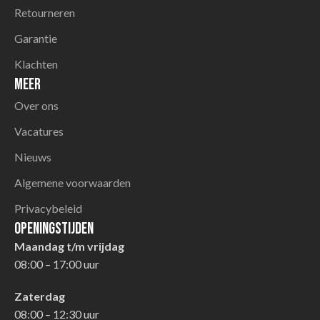
Retourneren
Garantie
Klachten
Meer
Over ons
Vacatures
Nieuws
Algemene voorwaarden
Privacybeleid
Openingstijden
Maandag t/m vrijdag
08:00 – 17:00 uur
Zaterdag
08:00 – 12:30 uur