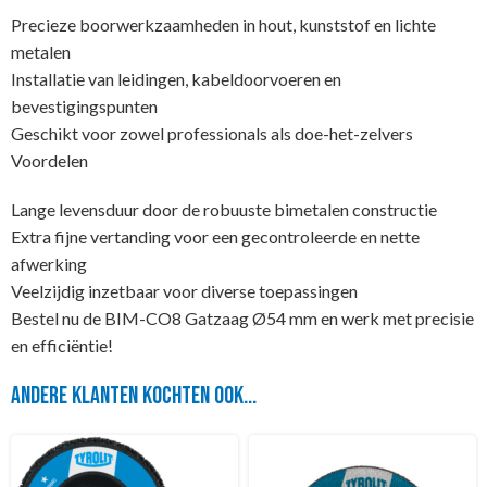
Precieze boorwerkzaamheden in hout, kunststof en lichte
metalen
Installatie van leidingen, kabeldoorvoeren en
bevestigingspunten
Geschikt voor zowel professionals als doe-het-zelvers
Voordelen
Lange levensduur door de robuuste bimetalen constructie
Extra fijne vertanding voor een gecontroleerde en nette
afwerking
Veelzijdig inzetbaar voor diverse toepassingen
Bestel nu de BIM-CO8 Gatzaag Ø54 mm en werk met precisie
en efficiëntie!
Andere klanten kochten ook...