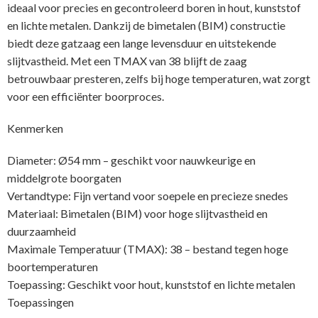
ideaal voor precies en gecontroleerd boren in hout, kunststof
en lichte metalen. Dankzij de bimetalen (BIM) constructie
biedt deze gatzaag een lange levensduur en uitstekende
slijtvastheid. Met een TMAX van 38 blijft de zaag
betrouwbaar presteren, zelfs bij hoge temperaturen, wat zorgt
voor een efficiënter boorproces.
Kenmerken
Diameter: Ø54 mm – geschikt voor nauwkeurige en
middelgrote boorgaten
Vertandtype: Fijn vertand voor soepele en precieze snedes
Materiaal: Bimetalen (BIM) voor hoge slijtvastheid en
duurzaamheid
Maximale Temperatuur (TMAX): 38 – bestand tegen hoge
boortemperaturen
Toepassing: Geschikt voor hout, kunststof en lichte metalen
Toepassingen