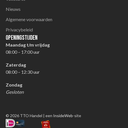
Nieuws
Algemene voorwaarden
Privacybeleid
Openingstijden
Maandag t/m vrijdag
08:00 – 17:00 uur
Zaterdag
08:00 – 12:30 uur
Zondag
Gesloten
© 2026 TTO Handel | een
InsideWeb
-site