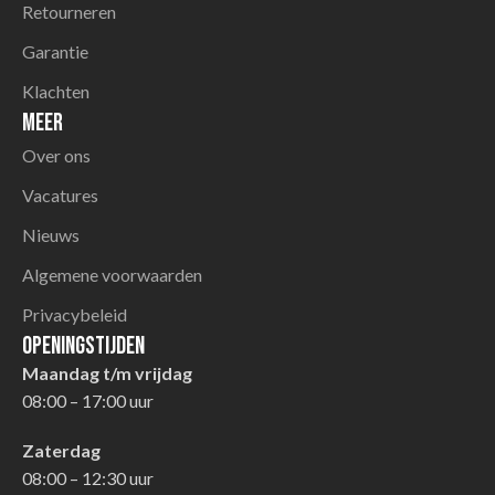
Retourneren
Garantie
Klachten
Meer
Over ons
Vacatures
Nieuws
Algemene voorwaarden
Privacybeleid
Openingstijden
Maandag t/m vrijdag
08:00 – 17:00 uur
Zaterdag
08:00 – 12:30 uur