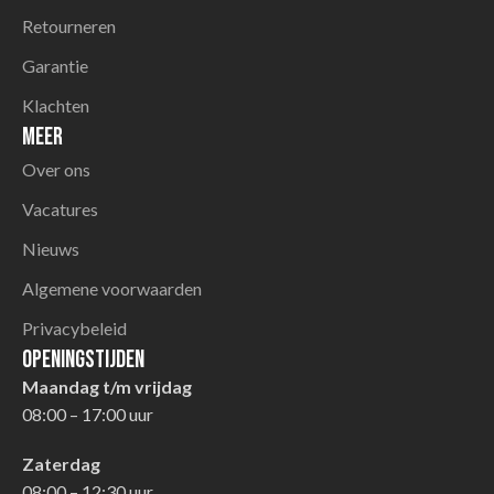
Retourneren
Garantie
Klachten
Meer
Over ons
Vacatures
Nieuws
Algemene voorwaarden
Privacybeleid
Openingstijden
Maandag t/m vrijdag
08:00 – 17:00 uur
Zaterdag
08:00 – 12:30 uur