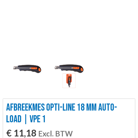
AFBREEKMES OPTI-LINE 18 MM AUTO-
LOAD | VPE 1
€
11,18
Excl. BTW