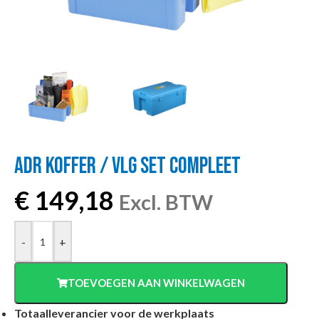
ADR KOFFER / VLG SET COMPLEET
€
149,18
Excl. BTW
-
+
TOEVOEGEN AAN WINKELWAGEN
Totaalleverancier voor de werkplaats