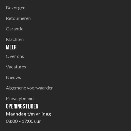
Bezorgen
Retourneren
Garantie
Klachten
Meer
Over ons
Vacatures
Nieuws
Algemene voorwaarden
Privacybeleid
Openingstijden
Maandag t/m vrijdag
08:00 – 17:00 uur