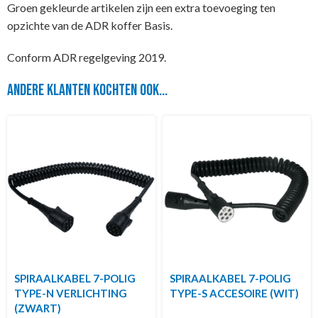
Groen gekleurde artikelen zijn een extra toevoeging ten
opzichte van de ADR koffer Basis.
Conform ADR regelgeving 2019.
Andere klanten kochten ook...
SPIRAALKABEL 7-POLIG
SPIRAALKABEL 7-POLIG
TYPE-N VERLICHTING
TYPE-S ACCESOIRE (WIT)
(ZWART)